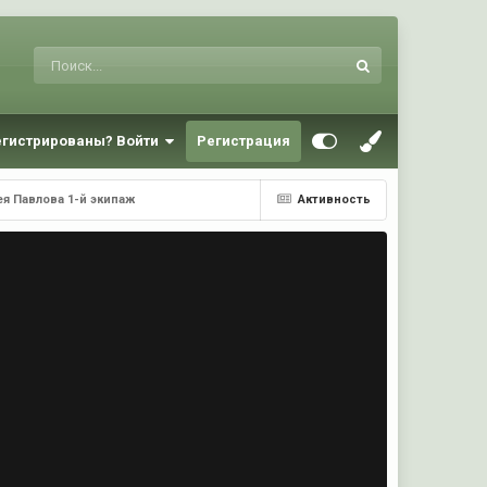
егистрированы? Войти
Регистрация
я Павлова 1-й экипаж
Активность