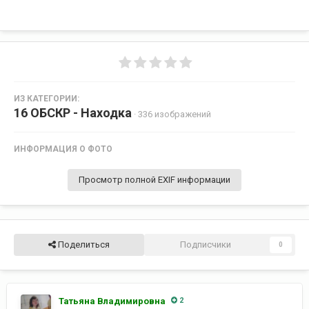
ИЗ КАТЕГОРИИ:
16 ОБСКР - Находка
· 336 изображений
ИНФОРМАЦИЯ О ФОТО
Просмотр полной EXIF информации
Поделиться
Подписчики
0
Татьяна Владимировна
2