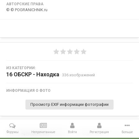
АВТОРСКИЕ ПРАВА
© © POGRANICHNIK.ru
ИЗ КАТЕГОРИИ:
16 ОБСКР - Находка
· 336 изображений
ИНФОРМАЦИЯ О ФОТО
Просмотр EXIF информации фотографии
Форумы
Непрочитанные
Войти
Регистрация
Больше
Поделиться
Подписчики
0