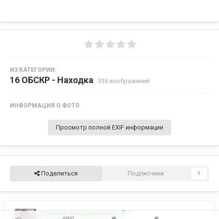
ИЗ КАТЕГОРИИ:
16 ОБСКР - Находка
· 336 изображений
ИНФОРМАЦИЯ О ФОТО
Просмотр полной EXIF информации
Поделиться
Подписчики
0
Татьяна Владимировна
2