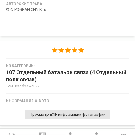
АВТОРСКИЕ ПРАВА
© © POGRANICHNIK.ru
ИЗ КАТЕГОРИИ:
107 Отдельный батальон связи (4 Отдельный
полк связи)
· 258 изображений
ИНФОРМАЦИЯ О ФОТО
Просмотр EXIF информации фотографии