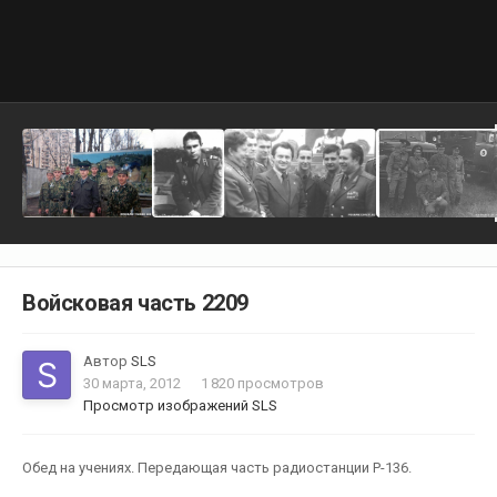
Войсковая часть 2209
Автор
SLS
30 марта, 2012
1 820 просмотров
Просмотр изображений SLS
Обед на учениях. Передающая часть радиостанции Р-136.