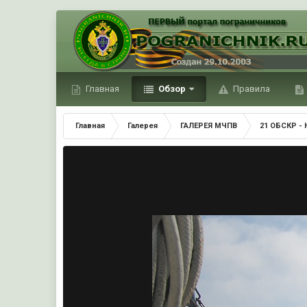
Главная
Обзор
Правила
Главная
Галерея
ГАЛЕРЕЯ МЧПВ
21 ОБСКР -