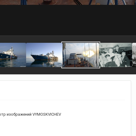
тр изображений VYMOSKVICHEV