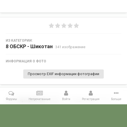
ИЗ КАТЕГОРИИ:
8 ОБСКР - Шикотан
· 341 изображение
ИНФОРМАЦИЯ О ФОТО
Просмотр EXIF информации фотографии
Форумы
Непрочитанные
Войти
Регистрация
Больше
Поделиться
Подписчики
0
Комментариев нет