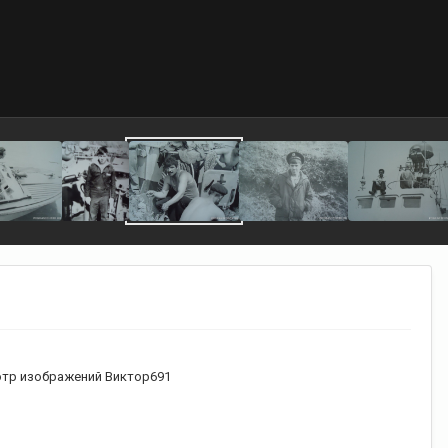
тр изображений Виктор691