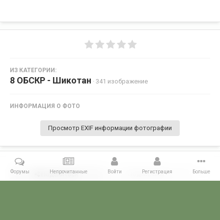
ИЗ КАТЕГОРИИ:
8 ОБСКР - Шикотан
· 341 изображение
ИНФОРМАЦИЯ О ФОТО
Просмотр EXIF информации фотографии
Форумы
Непрочитанные
Войти
Регистрация
Больше
Поделиться
Подписчики
0
Комментариев нет