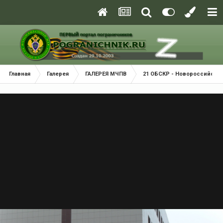
Главная
Галерея
ГАЛЕРЕЯ МЧПВ
21 ОБСКР - Новороссийск