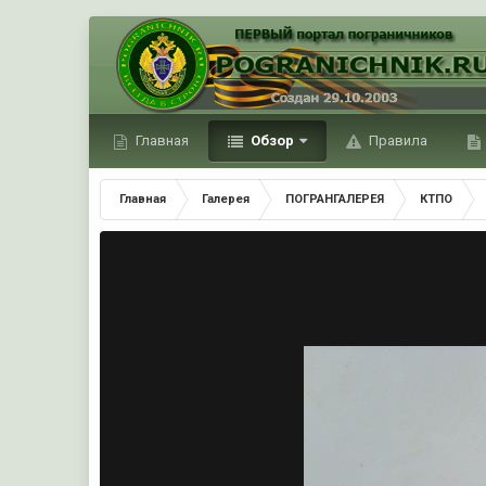
Главная
Обзор
Правила
Главная
Галерея
ПОГРАНГАЛЕРЕЯ
КТПО