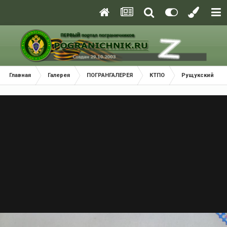
Главная
Галерея
ПОГРАНГАЛЕРЕЯ
КТПО
Рущукский Пог