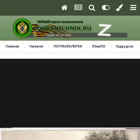
Главная
Галерея
ПОГРАНГАЛЕРЕЯ
КЗакПО
Гадрудский 