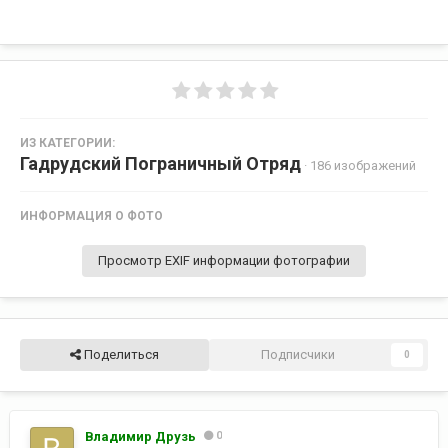
ИЗ КАТЕГОРИИ:
Гадрудский Пограничный Отряд
· 186 изображений
ИНФОРМАЦИЯ О ФОТО
Просмотр EXIF информации фотографии
Поделиться
Подписчики
0
Владимир Друзь
0