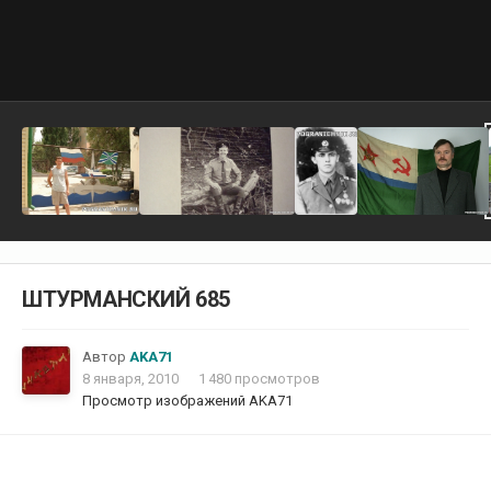
ШТУРМАНСКИЙ 685
Автор
AKA71
8 января, 2010
1 480 просмотров
Просмотр изображений AKA71