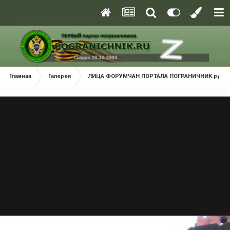
Главная
Галерея
ЛИЦА ФОРУМЧАН ПОРТАЛА ПОГРАНИЧНИК.ру