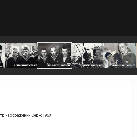
тр изображений Серж 1963