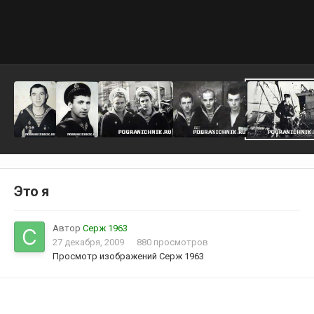
Это я
Автор
Серж 1963
27 декабря, 2009
880 просмотров
Просмотр изображений Серж 1963