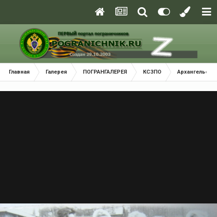
Главная
Галерея
ПОГРАНГАЛЕРЕЯ
КСЗПО
Архангельски