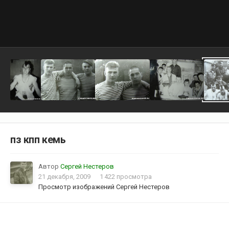
пз кпп кемь
Автор
Сергей Нестеров
21 декабря, 2009
1 422 просмотра
Просмотр изображений Сергей Нестеров