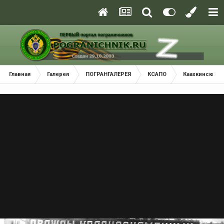
Главная
Галерея
ПОГРАНГАЛЕРЕЯ
КСАПО
Каахкинский 