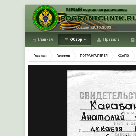
Главная
Обзор
Правила
Главная
Галерея
ПОГРАНГАЛЕРЕЯ
КСАПО