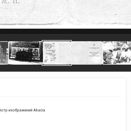
отр изображений Akacia