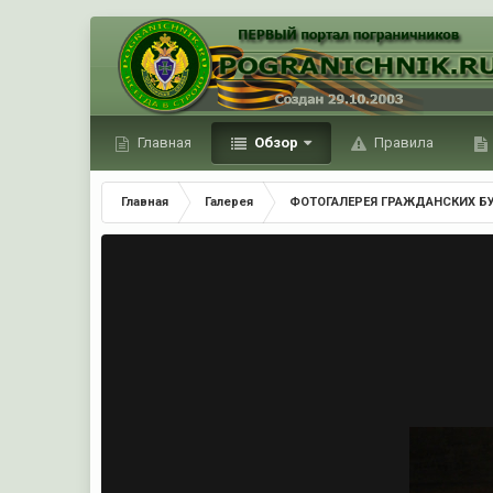
Главная
Обзор
Правила
Главная
Галерея
ФОТОГАЛЕРЕЯ ГРАЖДАНСКИХ Б