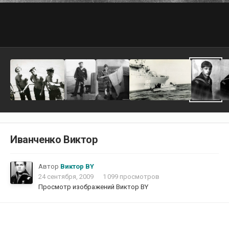
Иванченко Виктор
Автор
Виктор BY
24 сентября, 2009
1 099 просмотров
Просмотр изображений Виктор BY