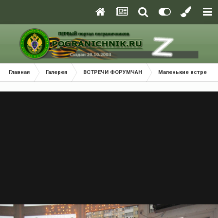
Главная
Галерея
ВСТРЕЧИ ФОРУМЧАН
Маленькие встречи 