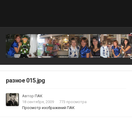
разное 015.jpg
Автор
ПАК
18 сентября, 2009
773 просмотра
Просмотр изображений ПАК