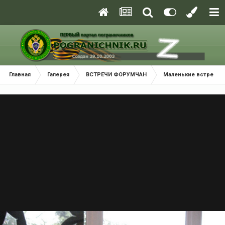
Главная
Галерея
ВСТРЕЧИ ФОРУМЧАН
Маленькие встречи 