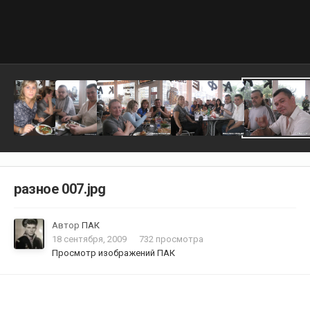
разное 007.jpg
Автор
ПАК
18 сентября, 2009
732 просмотра
Просмотр изображений ПАК