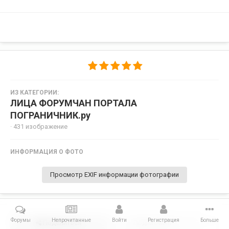
ИЗ КАТЕГОРИИ:
ЛИЦА ФОРУМЧАН ПОРТАЛА
ПОГРАНИЧНИК.ру
· 431 изображение
ИНФОРМАЦИЯ О ФОТО
Просмотр EXIF информации фотографии
Форумы
Непрочитанные
Войти
Регистрация
Больше
Поделиться
Подписчики
0