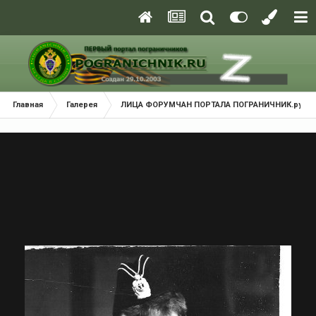
Главная
Галерея
ЛИЦА ФОРУМЧАН ПОРТАЛА ПОГРАНИЧНИК.ру