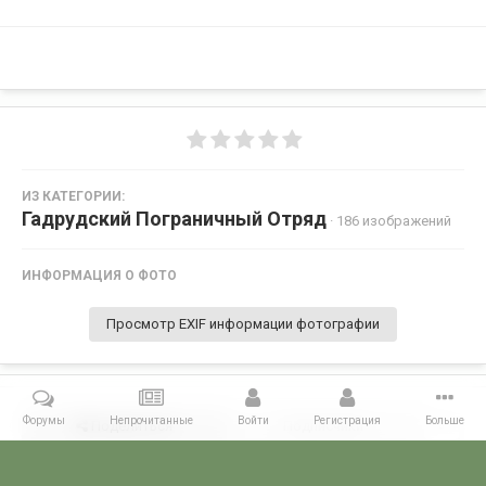
ИЗ КАТЕГОРИИ:
Гадрудский Пограничный Отряд
· 186 изображений
ИНФОРМАЦИЯ О ФОТО
Просмотр EXIF информации фотографии
Форумы
Непрочитанные
Войти
Регистрация
Больше
Поделиться
Подписчики
0