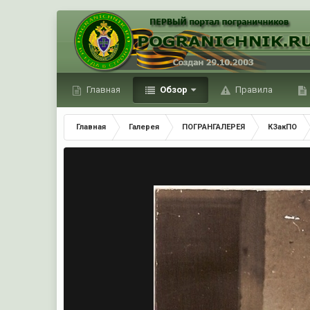
Главная
Обзор
Правила
Главная
Галерея
ПОГРАНГАЛЕРЕЯ
КЗакПО