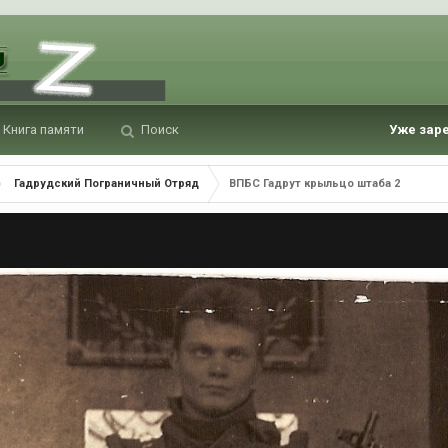
Книга памяти
Поиск
Уже зар
Гадрудский Пограничный Отряд
ВПБС Гадрут крыльцо штаба 2