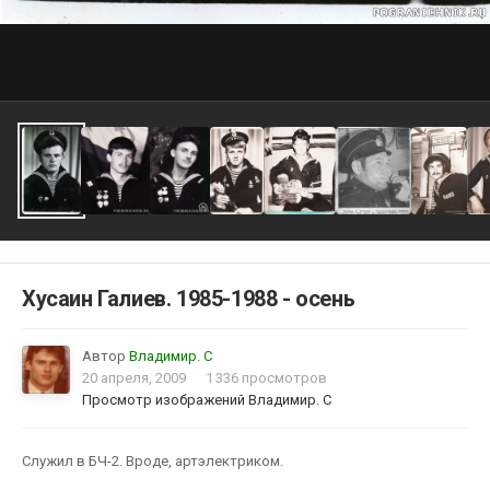
Хусаин Галиев. 1985-1988 - осень
Автор
Владимир. С
20 апреля, 2009
1 336 просмотров
Просмотр изображений Владимир. С
Служил в БЧ-2. Вроде, артэлектриком.