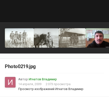
Photo0219.jpg
Автор
Игнатов Владимир
14 апреля, 2009
2 073 просмотра
Просмотр изображений Игнатов Владимир