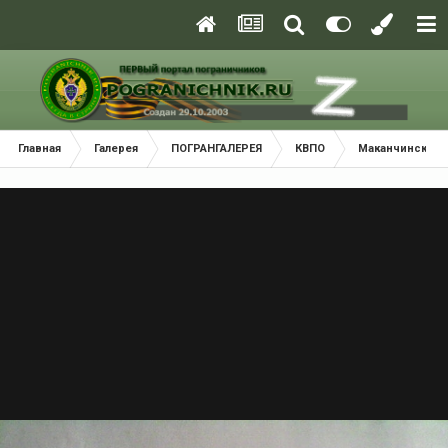
Главная
Галерея
ПОГРАНГАЛЕРЕЯ
КВПО
Маканчинский 