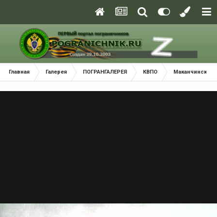
Главная
Галерея
ПОГРАНГАЛЕРЕЯ
КВПО
Маканчинский 