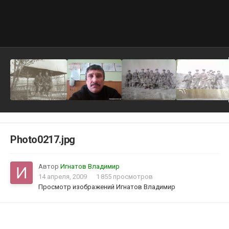
Photo0217.jpg
Автор
Игнатов Владимир
14 апреля, 2009
1 855 просмотров
Просмотр изображений Игнатов Владимир