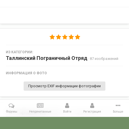
ИЗ КАТЕГОРИИ:
Таллинский Пограничный Отряд
· 87 изображений
ИНФОРМАЦИЯ О ФОТО
Просмотр EXIF информации фотографии
Форумы
Непрочитанные
Войти
Регистрация
Больше
Поделиться
Подписчики
0