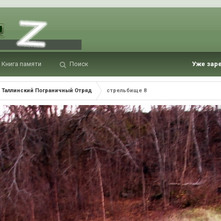
Книга памяти
Поиск
Уже зар
Таллинский Пограничный Отряд
стрельбище 8