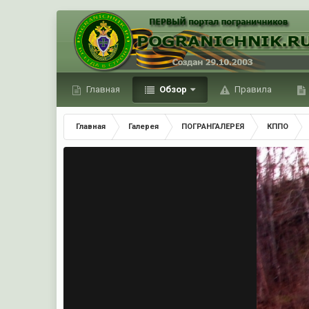
Главная
Обзор
Правила
Главная
Галерея
ПОГРАНГАЛЕРЕЯ
КППО