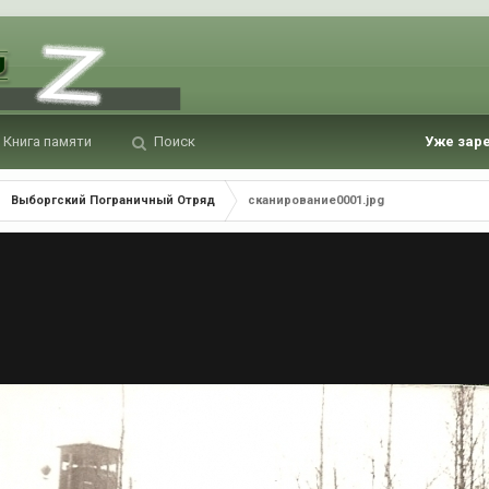
Книга памяти
Поиск
Уже зар
Выборгский Пограничный Отряд
сканирование0001.jpg