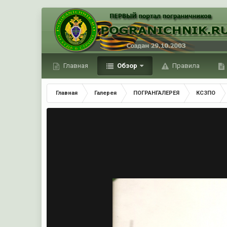
Главная
Обзор
Правила
Главная
Галерея
ПОГРАНГАЛЕРЕЯ
КСЗПО