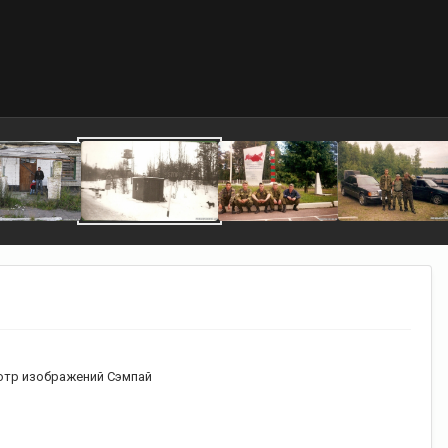
тр изображений Сэмпай