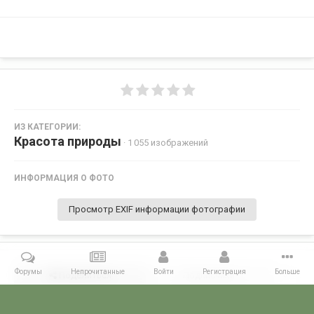
ИЗ КАТЕГОРИИ:
Красота природы
· 1 055 изображений
ИНФОРМАЦИЯ О ФОТО
Просмотр EXIF информации фотографии
Форумы
Непрочитанные
Войти
Регистрация
Больше
Поделиться
Подписчики
0