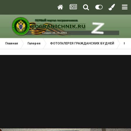
Главная
Галерея
ФОТОГАЛЕРЕЯ ГРАЖДАНСКИХ БУДНЕЙ
Кра