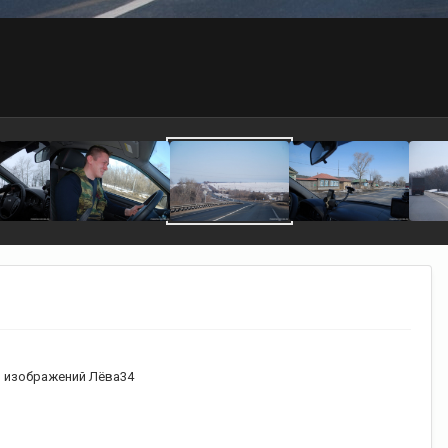
 изображений Лёва34