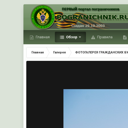
Главная
Обзор
Правила
Главная
Галерея
ФОТОГАЛЕРЕЯ ГРАЖДАНСКИХ Б