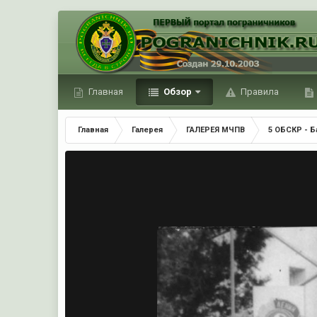
Главная
Обзор
Правила
Главная
Галерея
ГАЛЕРЕЯ МЧПВ
5 ОБСКР - Б