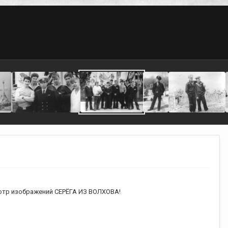
тр изображений СЕРЁГА ИЗ ВОЛХОВА!