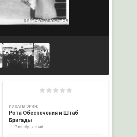
ИЗ КАТЕГОРИИ:
Рота Обеспечения и Штаб
Бригады
· 117 изображений