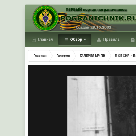
Главная
Обзор
Правила
Главная
Галерея
ГАЛЕРЕЯ МЧПВ
5 ОБСКР - Б