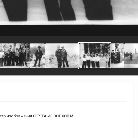
тр изображений СЕРЁГА ИЗ ВОЛХОВА!