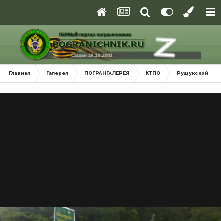
Главная
Галерея
ПОГРАНГАЛЕРЕЯ
КТПО
Рущукский Пог