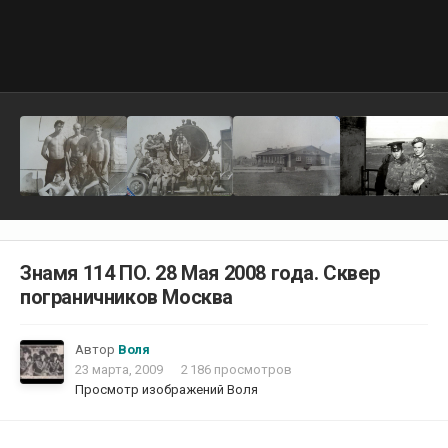
Знамя 114 ПО. 28 Мая 2008 года. Сквер
пограничников Москва
Автор
Воля
23 марта, 2009
2 186 просмотров
Просмотр изображений Воля