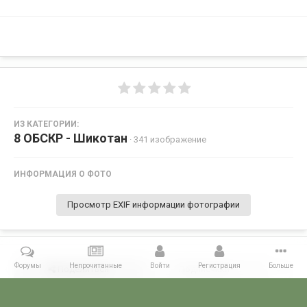
ИЗ КАТЕГОРИИ:
8 ОБСКР - Шикотан
· 341 изображение
ИНФОРМАЦИЯ О ФОТО
Просмотр EXIF информации фотографии
Форумы
Непрочитанные
Войти
Регистрация
Больше
Поделиться
Подписчики
0