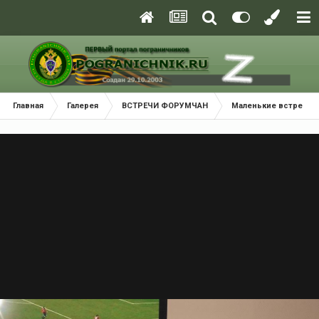
Главная
Галерея
ВСТРЕЧИ ФОРУМЧАН
Маленькие встречи 