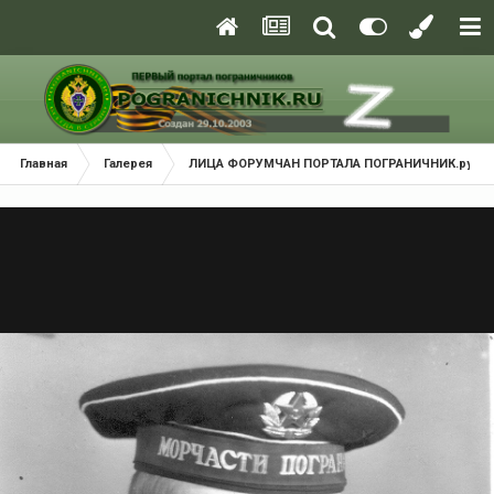
Главная
Галерея
ЛИЦА ФОРУМЧАН ПОРТАЛА ПОГРАНИЧНИК.ру