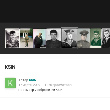
KSIN
Автор
KSIN
17 марта, 2009
1 360 просмотров
Просмотр изображений KSIN