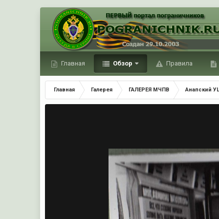
Главная
Обзор
Правила
Главная
Галерея
ГАЛЕРЕЯ МЧПВ
Анапский У