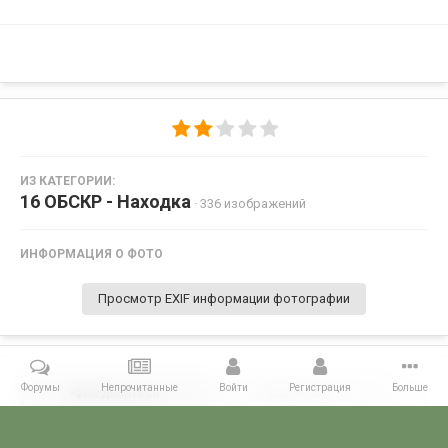
ИЗ КАТЕГОРИИ:
16 ОБСКР - Находка
· 336 изображений
ИНФОРМАЦИЯ О ФОТО
Просмотр EXIF информации фотографии
Форумы
Непрочитанные
Войти
Регистрация
Больше
Поделиться
Подписчики
0