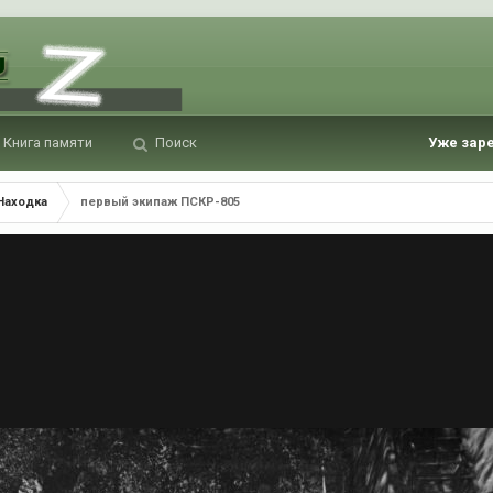
Книга памяти
Поиск
Уже зар
Находка
первый экипаж ПСКР-805