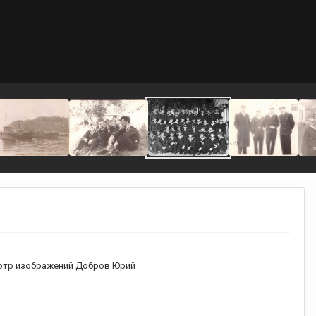
тр изображений Добров Юрий