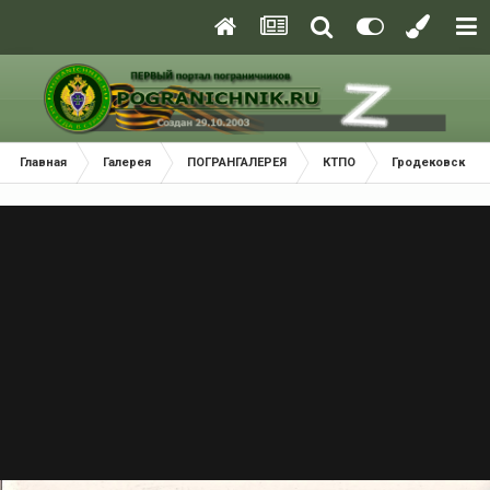
Главная
Галерея
ПОГРАНГАЛЕРЕЯ
КТПО
Гродековский 