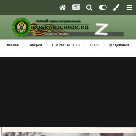
Главная
Галерея
ПОГРАНГАЛЕРЕЯ
КТПО
Гродековский 