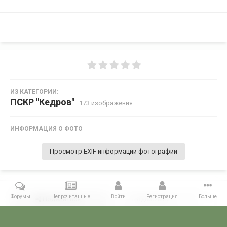
ИЗ КАТЕГОРИИ:
ПСКР "Кедров"
· 173 изображения
ИНФОРМАЦИЯ О ФОТО
Просмотр EXIF информации фотографии
Форумы
Непрочитанные
Войти
Регистрация
Больше
Поделиться
Подписчики
0