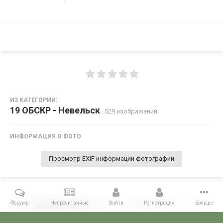
ИЗ КАТЕГОРИИ:
19 ОБСКР - Невельск
· 529 изображений
ИНФОРМАЦИЯ О ФОТО
Просмотр EXIF информации фотографии
Форумы
Непрочитанные
Войти
Регистрация
Больше
Поделиться
Подписчики
0