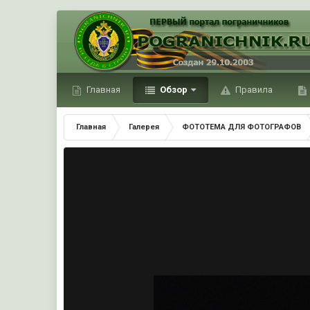
Главная
Обзор
Правила
Главная
Галерея
ФОТОТЕМА ДЛЯ ФОТОГРАФОВ