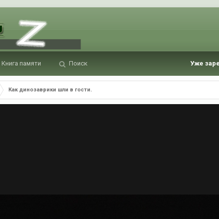
Книга памяти
Поиск
Уже зар
Как динозаврики шли в гости.