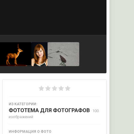
ИЗ КАТЕГОРИИ:
ФОТОТЕМА ДЛЯ ФОТОГРАФОВ
· 100
изображений
ИНФОРМАЦИЯ О ФОТО