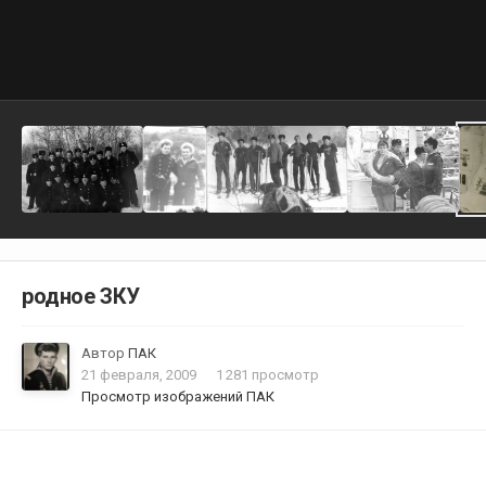
родное ЗКУ
Автор
ПАК
21 февраля, 2009
1 281 просмотр
Просмотр изображений ПАК