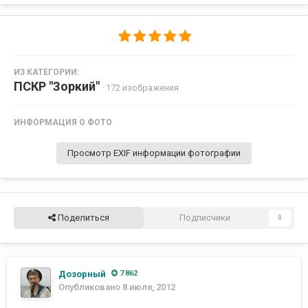
ИЗ КАТЕГОРИИ:
ПСКР "Зоркий"
· 172 изображения
ИНФОРМАЦИЯ О ФОТО
Просмотр EXIF информации фотографии
Поделиться
Подписчики
0
Дозорный
7 862
Опубликовано
8 июля, 2012