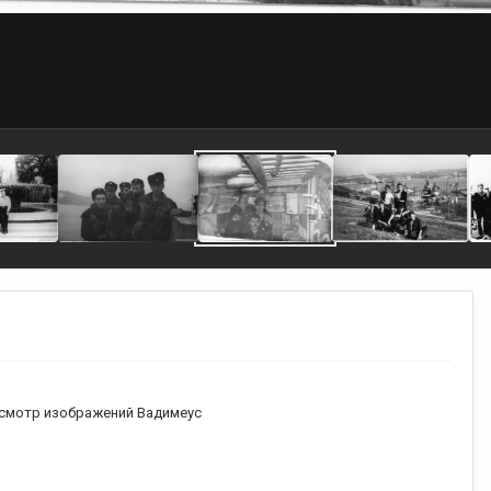
смотр изображений Вадимеус